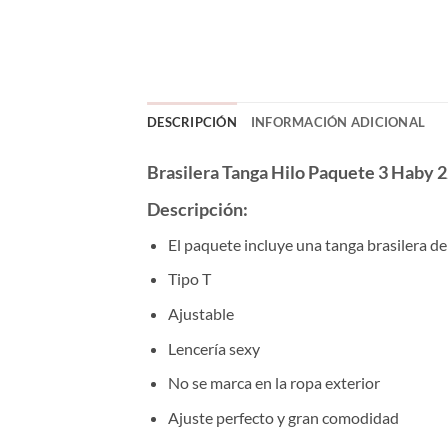
DESCRIPCIÓN
INFORMACIÓN ADICIONAL
Brasilera Tanga Hilo Paquete 3 Haby
Descripción:
El paquete incluye una tanga brasilera de 
Tipo T
Ajustable
Lencería sexy
No se marca en la ropa exterior
Ajuste perfecto y gran comodidad