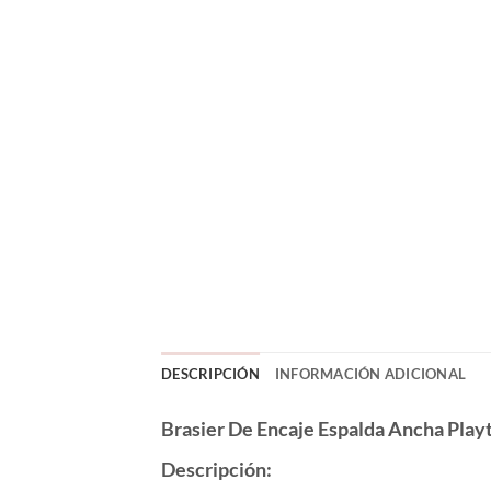
DESCRIPCIÓN
INFORMACIÓN ADICIONAL
Brasier De Encaje Espalda Ancha Play
Descripción: