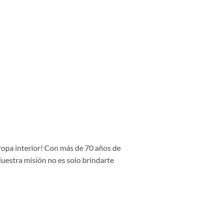
 ropa interior! Con más de 70 años de
Nuestra misión no es solo brindarte