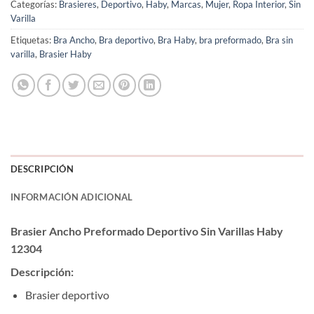
Categorías:
Brasieres
,
Deportivo
,
Haby
,
Marcas
,
Mujer
,
Ropa Interior
,
Sin
Varilla
Etiquetas:
Bra Ancho
,
Bra deportivo
,
Bra Haby
,
bra preformado
,
Bra sin
varilla
,
Brasier Haby
DESCRIPCIÓN
INFORMACIÓN ADICIONAL
Brasier Ancho Preformado Deportivo Sin Varillas Haby
12304
Descripción:
Brasier deportivo