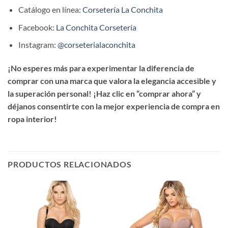
Catálogo en línea:
Corsetería La Conchita
Facebook:
La Conchita Corsetería
Instagram:
@corseterialaconchita
¡No esperes más para experimentar la diferencia de
comprar con una marca que valora la elegancia accesible y
la superación personal! ¡Haz clic en “comprar ahora” y
déjanos consentirte con la mejor experiencia de compra en
ropa interior!
PRODUCTOS RELACIONADOS