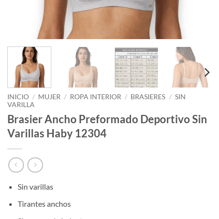
INICIO
/
MUJER
/
ROPA INTERIOR
/
BRASIERES
/
SIN
VARILLA
Brasier Ancho Preformado Deportivo Sin
Varillas Haby 12304
Sin varillas
Tirantes anchos