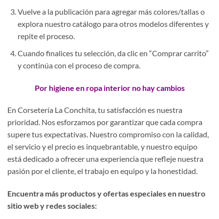
Vuelve a la publicación para agregar más colores/tallas o
explora nuestro catálogo para otros modelos diferentes y
repite el proceso.
Cuando finalices tu selección, da clic en “Comprar carrito”
y continúa con el proceso de compra.
Por higiene en ropa interior no hay cambios
En Corsetería La Conchita, tu satisfacción es nuestra
prioridad. Nos esforzamos por garantizar que cada compra
supere tus expectativas. Nuestro compromiso con la calidad,
el servicio y el precio es inquebrantable, y nuestro equipo
está dedicado a ofrecer una experiencia que refleje nuestra
pasión por el cliente, el trabajo en equipo y la honestidad.
Encuentra más productos y ofertas especiales en nuestro
sitio web y redes sociales: