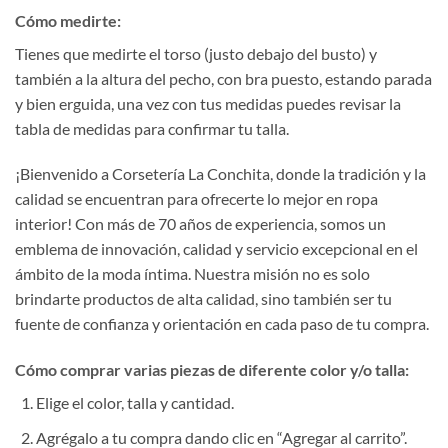
Cómo medirte:
Tienes que medirte el torso (justo debajo del busto) y
también a la altura del pecho, con bra puesto, estando parada
y bien erguida, una vez con tus medidas puedes revisar la
tabla de medidas para confirmar tu talla.
¡Bienvenido a Corsetería La Conchita, donde la tradición y la
calidad se encuentran para ofrecerte lo mejor en ropa
interior! Con más de 70 años de experiencia, somos un
emblema de innovación, calidad y servicio excepcional en el
ámbito de la moda íntima. Nuestra misión no es solo
brindarte productos de alta calidad, sino también ser tu
fuente de confianza y orientación en cada paso de tu compra.
Cómo comprar varias piezas de diferente color y/o talla:
Elige el color, talla y cantidad.
Agrégalo a tu compra dando clic en “Agregar al carrito”.