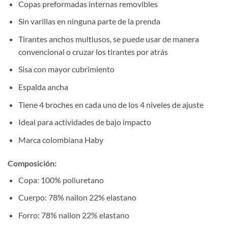
Copas preformadas internas removibles
Sin varillas en ninguna parte de la prenda
Tirantes anchos multiusos, se puede usar de manera
convencional o cruzar los tirantes por atrás
Sisa con mayor cubrimiento
Espalda ancha
Tiene 4 broches en cada uno de los 4 niveles de ajuste
Ideal para actividades de bajo impacto
Marca colombiana Haby
Composición
:
Copa: 100% poliuretano
Cuerpo: 78% nailon 22% elastano
Forro: 78% nailon 22% elastano