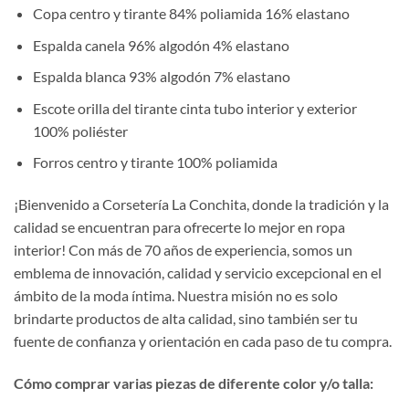
Copa centro y tirante 84% poliamida 16% elastano
Espalda canela 96% algodón 4% elastano
Espalda blanca 93% algodón 7% elastano
Escote orilla del tirante cinta tubo interior y exterior
100% poliéster
Forros centro y tirante 100% poliamida
¡Bienvenido a Corsetería La Conchita, donde la tradición y la
calidad se encuentran para ofrecerte lo mejor en ropa
interior! Con más de 70 años de experiencia, somos un
emblema de innovación, calidad y servicio excepcional en el
ámbito de la moda íntima. Nuestra misión no es solo
brindarte productos de alta calidad, sino también ser tu
fuente de confianza y orientación en cada paso de tu compra.
Cómo comprar varias piezas de diferente color y/o talla: