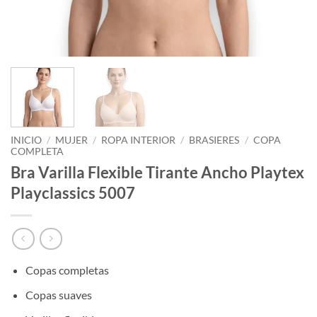
INICIO
/
MUJER
/
ROPA INTERIOR
/
BRASIERES
/
COPA
COMPLETA
Bra Varilla Flexible Tirante Ancho Playtex
Playclassics 5007
Copas completas
Copas suaves