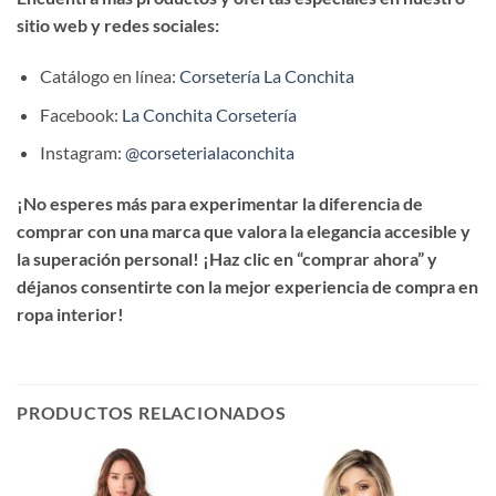
sitio web y redes sociales:
Catálogo en línea:
Corsetería La Conchita
Facebook:
La Conchita Corsetería
Instagram:
@corseterialaconchita
¡No esperes más para experimentar la diferencia de
comprar con una marca que valora la elegancia accesible y
la superación personal! ¡Haz clic en “comprar ahora” y
déjanos consentirte con la mejor experiencia de compra en
ropa interior!
PRODUCTOS RELACIONADOS