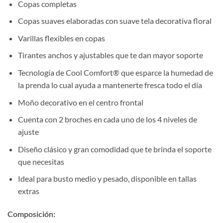
Copas completas
Copas suaves elaboradas con suave tela decorativa floral
Varillas flexibles en copas
Tirantes anchos y ajustables que te dan mayor soporte
Tecnología de Cool Comfort® que esparce la humedad de
la prenda lo cual ayuda a mantenerte fresca todo el día
Moño decorativo en el centro frontal
Cuenta con 2 broches en cada uno de los 4 niveles de
ajuste
Diseño clásico y gran comodidad que te brinda el soporte
que necesitas
Ideal para busto medio y pesado, disponible en tallas
extras
Composición
: