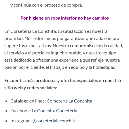
y continúa con el proceso de compra.
Por higiene en ropa interior no hay cambios
En Corsetería La Conchita, tu satisfacción es nuestra
prioridad. Nos esforzamos por garantizar que cada compra
supere tus expectativas. Nuestro compromiso con la calidad,
el servicio y el precio es inquebrantable, y nuestro equipo
está dedicado a ofrecer una experiencia que refleje nuestra
pasión por el cliente, el trabajo en equipo y la honestidad.
Encuentra más productos y ofertas especiales en nuestro
sitio web y redes sociales:
Catálogo en línea:
Corsetería La Conchita
Facebook:
La Conchita Corsetería
Instagram:
@corseterialaconchita