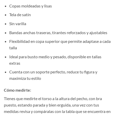
Copas moldeadas y lisas
Tela de satín
Sin varilla
Bandas anchas traseras, tirantes reforzados y ajustables
Flexibilidad en copa superior que permite adaptase a cada
talla
Ideal para busto medio y pesado, disponible en tallas
extras
Cuenta con un soporte perfecto, reduce tu figura y
maximiza tu estilo
Cómo medirte:
Tienes que medirte el torso a la altura del pecho, con bra
puesto, estando parada y bien erguida, una vez con tus
medidas revisa y compáralas con la tabla que se encuentra en