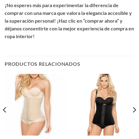
¡No esperes más para experimentar la diferencia de
comprar con una marca que valora la elegancia accesible y
la superación personal! ¡Haz clic en “comprar ahora” y
déjanos consentirte con la mejor experiencia de compra en
ropa interior!
PRODUCTOS RELACIONADOS