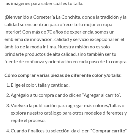
las imágenes para saber cuál es tu talla.
¡Bienvenido a Corsetería La Conchita, donde la tradición y la
calidad se encuentran para ofrecerte lo mejor en ropa
interior! Con más de 70 años de experiencia, somos un
emblema de innovación, calidad y servicio excepcional en el
ámbito de la moda íntima. Nuestra misión no es solo
brindarte productos de alta calidad, sino también ser tu
fuente de confianza y orientación en cada paso de tu compra.
Cómo comprar varias piezas de diferente color y/o talla:
Elige el color, talla y cantidad.
Agrégalo a tu compra dando clic en “Agregar al carrito”.
Vuelve a la publicación para agregar más colores/tallas o
explora nuestro catálogo para otros modelos diferentes y
repite el proceso.
Cuando finalices tu selección, da clic en “Comprar carrito”