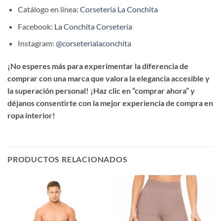
Catálogo en línea:
Corsetería La Conchita
Facebook:
La Conchita Corsetería
Instagram:
@corseterialaconchita
¡No esperes más para experimentar la diferencia de
comprar con una marca que valora la elegancia accesible y
la superación personal! ¡Haz clic en “comprar ahora” y
déjanos consentirte con la mejor experiencia de compra en
ropa interior!
PRODUCTOS RELACIONADOS