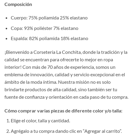
Composición
Cuerpo: 75% poliamida 25% elastano
Copa: 93% poliéster 7% elastano
Espalda: 82% poliamida 18% elastano
¡Bienvenido a Corsetería La Conchita, donde la tradición y la
calidad se encuentran para ofrecerte lo mejor en ropa
interior! Con más de 70 años de experiencia, somos un
emblema de innovación, calidad y servicio excepcional en el
ámbito de la moda íntima. Nuestra misión no es solo
brindarte productos de alta calidad, sino también ser tu
fuente de confianza y orientación en cada paso de tu compra.
Cómo comprar varias piezas de diferente color y/o talla:
Elige el color, talla y cantidad.
Agrégalo a tu compra dando clic en “Agregar al carrito”.