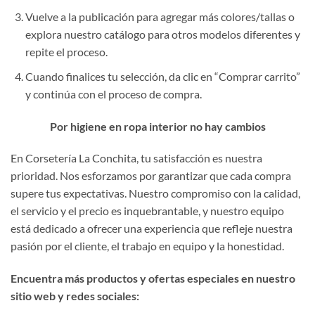
Vuelve a la publicación para agregar más colores/tallas o
explora nuestro catálogo para otros modelos diferentes y
repite el proceso.
Cuando finalices tu selección, da clic en “Comprar carrito”
y continúa con el proceso de compra.
Por higiene en ropa interior no hay cambios
En Corsetería La Conchita, tu satisfacción es nuestra
prioridad. Nos esforzamos por garantizar que cada compra
supere tus expectativas. Nuestro compromiso con la calidad,
el servicio y el precio es inquebrantable, y nuestro equipo
está dedicado a ofrecer una experiencia que refleje nuestra
pasión por el cliente, el trabajo en equipo y la honestidad.
Encuentra más productos y ofertas especiales en nuestro
sitio web y redes sociales: