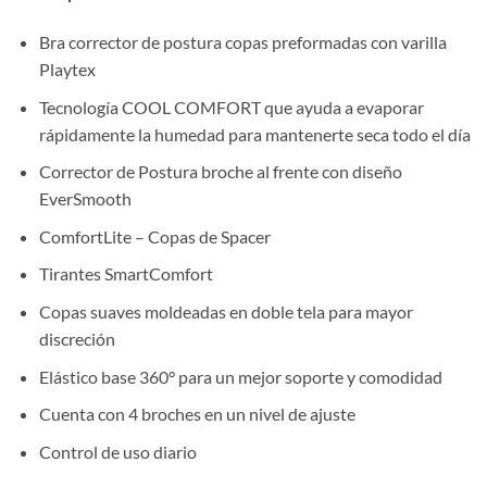
Bra corrector de postura copas preformadas con varilla
Playtex
Tecnología COOL COMFORT que ayuda a evaporar
rápidamente la humedad para mantenerte seca todo el día
Corrector de Postura broche al frente con diseño
EverSmooth
ComfortLite – Copas de Spacer
Tirantes SmartComfort
Copas suaves moldeadas en doble tela para mayor
discreción
Elástico base 360° para un mejor soporte y comodidad
Cuenta con 4 broches en un nivel de ajuste
Control de uso diario