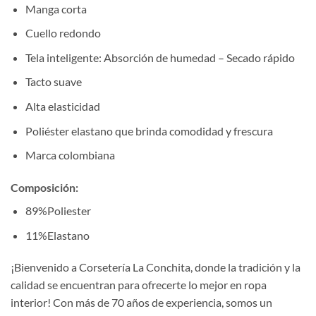
Manga corta
Cuello redondo
Tela inteligente: Absorción de humedad – Secado rápido
Tacto suave
Alta elasticidad
Poliéster elastano que brinda comodidad y frescura
Marca colombiana
Composición
:
89%Poliester
11%Elastano
¡Bienvenido a Corsetería La Conchita, donde la tradición y la
calidad se encuentran para ofrecerte lo mejor en ropa
interior! Con más de 70 años de experiencia, somos un