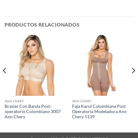
PRODUCTOS RELACIONADOS
ANN CHERY
ANN CHERY
Brasier Con Banda Post-
Faja Karol Colombiana Post
operatorio Colombiano 3007
Operatoria Modeladora Ann
Ann Chery
Chery 5139