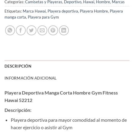
Categorías:
Camisetas y Playeras
,
Deportivo
,
Hawai
,
Hombre
,
Marcas
Etiquetas:
Marca Hawai
,
Playera deportiva
,
Playera Hombre
,
Playera
manga corta
,
Playera para Gym
DESCRIPCIÓN
INFORMACIÓN ADICIONAL
Playera Deportiva Manga Corta Hombre Gym Fitness
Hawai 52212
Descripción:
Playera deportiva para mayor comodidad al momento de
hacer ejercicio o asistir al Gym