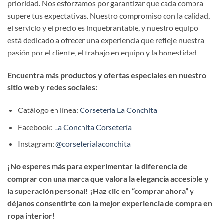
prioridad. Nos esforzamos por garantizar que cada compra
supere tus expectativas. Nuestro compromiso con la calidad,
el servicio y el precio es inquebrantable, y nuestro equipo
está dedicado a ofrecer una experiencia que refleje nuestra
pasión por el cliente, el trabajo en equipo y la honestidad.
Encuentra más productos y ofertas especiales en nuestro
sitio web y redes sociales:
Catálogo en línea:
Corsetería La Conchita
Facebook:
La Conchita Corsetería
Instagram:
@corseterialaconchita
¡No esperes más para experimentar la diferencia de
comprar con una marca que valora la elegancia accesible y
la superación personal! ¡Haz clic en “comprar ahora” y
déjanos consentirte con la mejor experiencia de compra en
ropa interior!