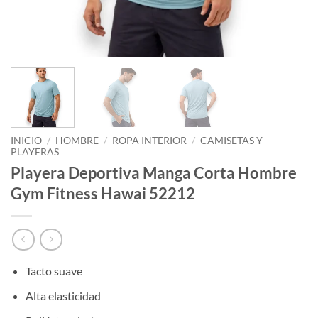
INICIO
/
HOMBRE
/
ROPA INTERIOR
/
CAMISETAS Y
PLAYERAS
Playera Deportiva Manga Corta Hombre
Gym Fitness Hawai 52212
Tacto suave
Alta elasticidad