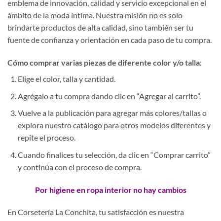
emblema de innovación, calidad y servicio excepcional en el
ámbito de la moda íntima. Nuestra misión no es solo
brindarte productos de alta calidad, sino también ser tu
fuente de confianza y orientación en cada paso de tu compra.
Cómo comprar varias piezas de diferente color y/o talla:
Elige el color, talla y cantidad.
Agrégalo a tu compra dando clic en “Agregar al carrito”.
Vuelve a la publicación para agregar más colores/tallas o
explora nuestro catálogo para otros modelos diferentes y
repite el proceso.
Cuando finalices tu selección, da clic en “Comprar carrito”
y continúa con el proceso de compra.
Por higiene en ropa interior no hay cambios
En Corsetería La Conchita, tu satisfacción es nuestra