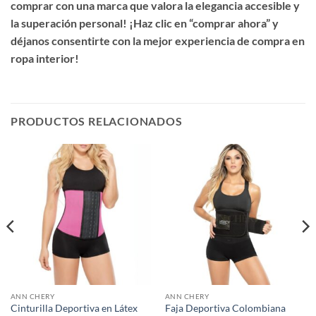
comprar con una marca que valora la elegancia accesible y
la superación personal! ¡Haz clic en “comprar ahora” y
déjanos consentirte con la mejor experiencia de compra en
ropa interior!
PRODUCTOS RELACIONADOS
ANN CHERY
ANN CHERY
Cinturilla Deportiva en Látex
Faja Deportiva Colombiana