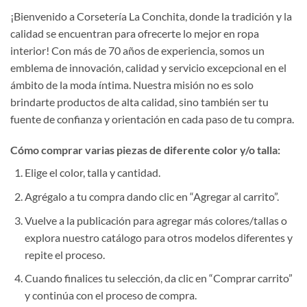
¡Bienvenido a Corsetería La Conchita, donde la tradición y la
calidad se encuentran para ofrecerte lo mejor en ropa
interior! Con más de 70 años de experiencia, somos un
emblema de innovación, calidad y servicio excepcional en el
ámbito de la moda íntima. Nuestra misión no es solo
brindarte productos de alta calidad, sino también ser tu
fuente de confianza y orientación en cada paso de tu compra.
Cómo comprar varias piezas de diferente color y/o talla:
Elige el color, talla y cantidad.
Agrégalo a tu compra dando clic en “Agregar al carrito”.
Vuelve a la publicación para agregar más colores/tallas o
explora nuestro catálogo para otros modelos diferentes y
repite el proceso.
Cuando finalices tu selección, da clic en “Comprar carrito”
y continúa con el proceso de compra.