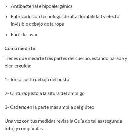
Antibacterial e hipoalergénica
Fabricado con tecnología de alta durabilidad y efecto
invisible debajo de la ropa
Fácil de lavar
Cómo medirte:
Tienes que medirte tres partes del cuerpo, estando parada y
bien erguida:
1- Torso: justo debajo del busto
2- Cintura: justo a la altura del ombligo
3- Cadera: en la parte más amplia del glúteo
Una vez con tus medidas revisa la Guía de tallas (segunda
foto) y compáralas.