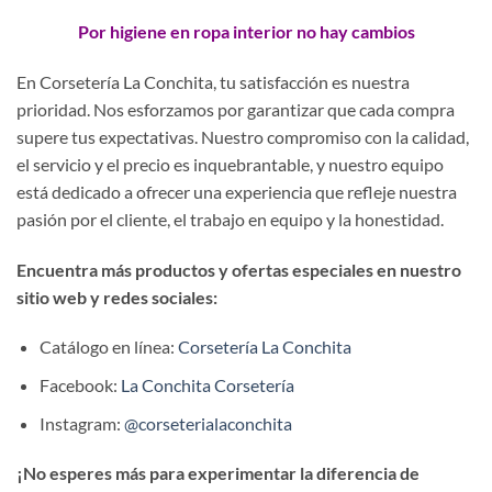
Por higiene en ropa interior no hay cambios
En Corsetería La Conchita, tu satisfacción es nuestra
prioridad. Nos esforzamos por garantizar que cada compra
supere tus expectativas. Nuestro compromiso con la calidad,
el servicio y el precio es inquebrantable, y nuestro equipo
está dedicado a ofrecer una experiencia que refleje nuestra
pasión por el cliente, el trabajo en equipo y la honestidad.
Encuentra más productos y ofertas especiales en nuestro
sitio web y redes sociales:
Catálogo en línea:
Corsetería La Conchita
Facebook:
La Conchita Corsetería
Instagram:
@corseterialaconchita
¡No esperes más para experimentar la diferencia de