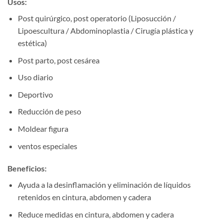
Usos:
Post quirúrgico, post operatorio (Liposucción /
Lipoescultura / Abdominoplastia / Cirugía plástica y
estética)
Post parto, post cesárea
Uso diario
Deportivo
Reducción de peso
Moldear figura
ventos especiales
Beneficios:
Ayuda a la desinflamación y eliminación de líquidos
retenidos en cintura, abdomen y cadera
Reduce medidas en cintura, abdomen y cadera