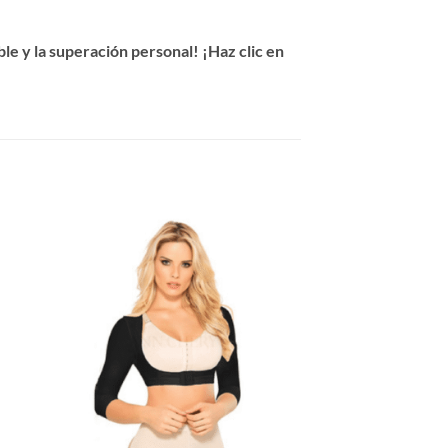
e y la superación personal! ¡Haz clic en