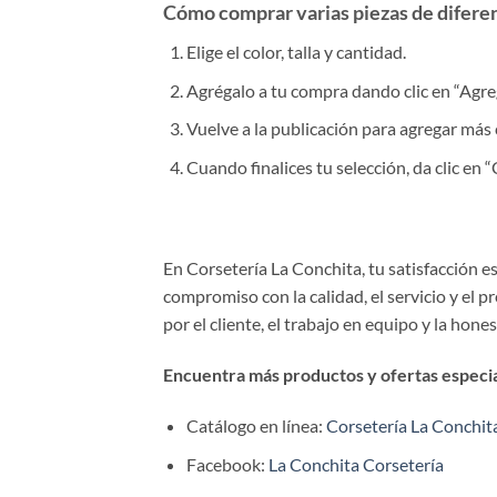
Cómo comprar varias piezas de diferent
Elige el color, talla y cantidad.
Agrégalo a tu compra dando clic en “Agrega
Vuelve a la publicación para agregar más 
Cuando finalices tu selección, da clic en
En Corsetería La Conchita, tu satisfacción 
compromiso con la calidad, el servicio y el 
por el cliente, el trabajo en equipo y la hone
Encuentra más productos y ofertas especial
Catálogo en línea:
Corsetería La Conchit
Facebook:
La Conchita Corsetería