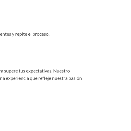
entes y repite el proceso.
ra supere tus expectativas. Nuestro
una experiencia que refleje nuestra pasión