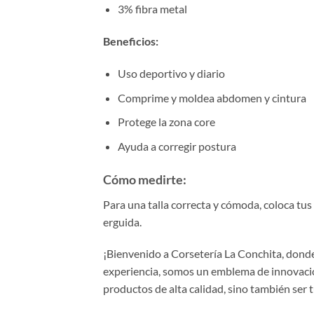
3% fibra metal
Beneficios:
Uso deportivo y diario
Comprime y moldea abdomen y cintura
Protege la zona core
Ayuda a corregir postura
Cómo medirte:
Para una talla correcta y cómoda, coloca tu
erguida.
¡Bienvenido a Corsetería La Conchita, donde 
experiencia, somos un emblema de innovación
productos de alta calidad, sino también ser 