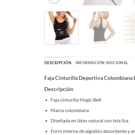
DESCRIPCIÓN
INFORMACIÓN ADICIONAL
Faja Cinturilla Deportiva Colombiana
Descripción
Faja cinturilla Magic Belt
Marca colombiana
Diseñada en látex natural con tela lisa
Forro interno de algodón absorbente y an