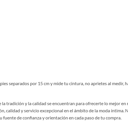
s pies separados por 15 cm y mide tu cintura, no aprietes al medir
la tradición y la calidad se encuentran para ofrecerte lo mejor en
, calidad y servicio excepcional en el ámbito de la moda íntima. 
tu fuente de confianza y orientación en cada paso de tu compra.