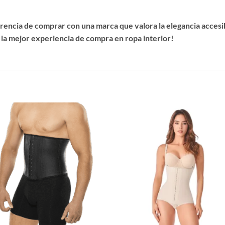
encia de comprar con una marca que valora la elegancia accesibl
 la mejor experiencia de compra en ropa interior!
S