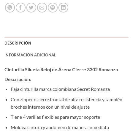
DESCRIPCIÓN
INFORMACIÓN ADICIONAL
Cinturilla Silueta Reloj de Arena Cierre 3302 Romanza
Descripción:
Faja cinturilla marca colombiana Secret Romanza
Con zipper o cierre frontal de alta resistencia y también
broches internos con un nivel de ajuste
Tiene 4 varillas flexibles para mayor soporte
Moldea cintura y abdomen de manera inmediata