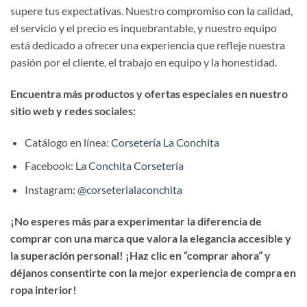
supere tus expectativas. Nuestro compromiso con la calidad,
el servicio y el precio es inquebrantable, y nuestro equipo
está dedicado a ofrecer una experiencia que refleje nuestra
pasión por el cliente, el trabajo en equipo y la honestidad.
Encuentra más productos y ofertas especiales en nuestro
sitio web y redes sociales:
Catálogo en línea:
Corsetería La Conchita
Facebook:
La Conchita Corsetería
Instagram:
@corseterialaconchita
¡No esperes más para experimentar la diferencia de
comprar con una marca que valora la elegancia accesible y
la superación personal! ¡Haz clic en “comprar ahora” y
déjanos consentirte con la mejor experiencia de compra en
ropa interior!