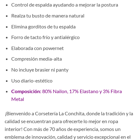
Control de espalda ayudando a mejorar la postura
Realza tu busto de manera natural
Elimina gorditos de tu espalda
Forro de tacto frío y antialérgico
Elaborada con powernet
Compresión media-alta
No incluye brasier ni panty
Uso diario-estético
Composición:
80% Nailon, 17% Elastano y 3% Fibra
Metal
¡Bienvenido a Corsetería La Conchita, donde la tradición y la
calidad se encuentran para ofrecerte lo mejor en ropa
interior! Con más de 70 años de experiencia, somos un
emblema de innovación, calidad y servicio excepcional en el