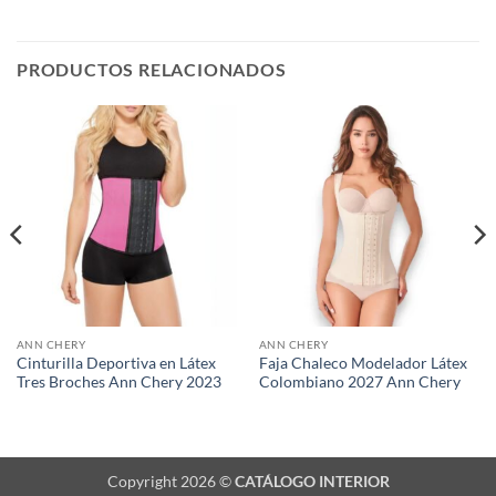
PRODUCTOS RELACIONADOS
ANN CHERY
ANN CHERY
Cinturilla Deportiva en Látex
Faja Chaleco Modelador Látex
Tres Broches Ann Chery 2023
Colombiano 2027 Ann Chery
Copyright 2026 ©
CATÁLOGO INTERIOR