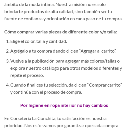
ámbito de la moda íntima. Nuestra misión no es solo
brindarte productos de alta calidad, sino también ser tu
fuente de confianza y orientación en cada paso de tu compra.
Cómo comprar varias piezas de diferente color y/o talla:
Elige el color, talla y cantidad.
Agrégalo a tu compra dando clic en “Agregar al carrito”.
Vuelve a la publicación para agregar más colores/tallas o
explora nuestro catálogo para otros modelos diferentes y
repite el proceso.
Cuando finalices tu selección, da clic en “Comprar carrito”
y continúa con el proceso de compra.
Por higiene en ropa interior no hay cambios
En Corsetería La Conchita, tu satisfacción es nuestra
prioridad. Nos esforzamos por garantizar que cada compra