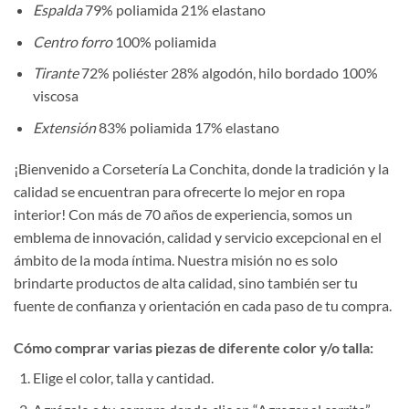
Espalda
79% poliamida 21% elastano
Centro forro
100% poliamida
Tirante
72% poliéster 28% algodón, hilo bordado 100%
viscosa
Extensión
83% poliamida 17% elastano
¡Bienvenido a Corsetería La Conchita, donde la tradición y la
calidad se encuentran para ofrecerte lo mejor en ropa
interior! Con más de 70 años de experiencia, somos un
emblema de innovación, calidad y servicio excepcional en el
ámbito de la moda íntima. Nuestra misión no es solo
brindarte productos de alta calidad, sino también ser tu
fuente de confianza y orientación en cada paso de tu compra.
Cómo comprar varias piezas de diferente color y/o talla:
Elige el color, talla y cantidad.