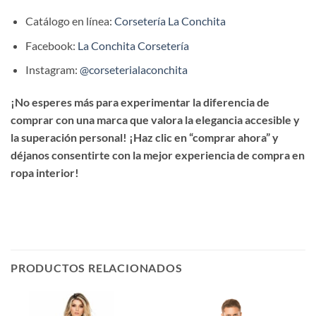
Catálogo en línea:
Corsetería La Conchita
Facebook:
La Conchita Corsetería
Instagram:
@corseterialaconchita
¡No esperes más para experimentar la diferencia de
comprar con una marca que valora la elegancia accesible y
la superación personal! ¡Haz clic en “comprar ahora” y
déjanos consentirte con la mejor experiencia de compra en
ropa interior!
PRODUCTOS RELACIONADOS